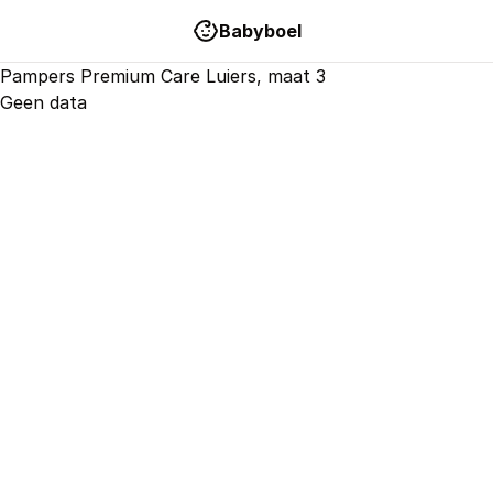
Babyboel
Pampers
Premium Care
Luiers
, maat
3
Geen data