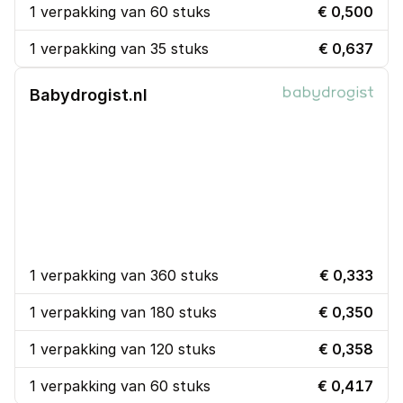
1 verpakking van 60 stuks
€ 0,500
1 verpakking van 35 stuks
€ 0,637
Babydrogist.nl
1 verpakking van 360 stuks
€ 0,333
1 verpakking van 180 stuks
€ 0,350
1 verpakking van 120 stuks
€ 0,358
1 verpakking van 60 stuks
€ 0,417