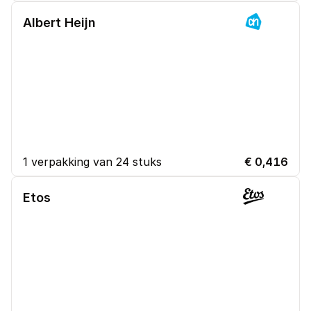
Albert Heijn
1 verpakking van 24 stuks
€ 0,416
Etos