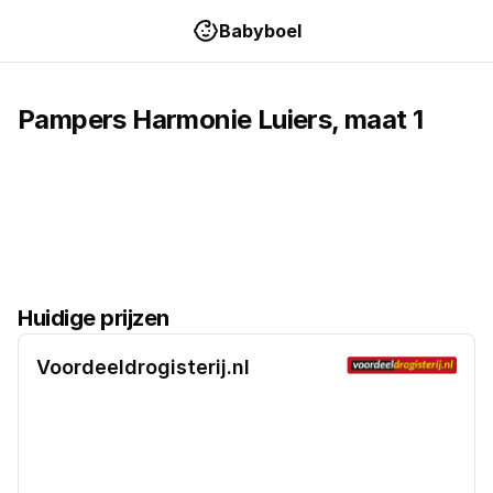
Babyboel
Pampers
Harmonie
Luiers
, maat
1
Huidige prijzen
Voordeeldrogisterij.nl