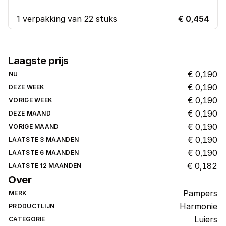
1 verpakking van 22 stuks
€ 0,454
Laagste prijs
€ 0,190
NU
€ 0,190
DEZE WEEK
€ 0,190
VORIGE WEEK
€ 0,190
DEZE MAAND
€ 0,190
VORIGE MAAND
€ 0,190
LAATSTE 3 MAANDEN
€ 0,190
LAATSTE 6 MAANDEN
€ 0,182
LAATSTE 12 MAANDEN
Over
Pampers
MERK
Harmonie
PRODUCTLIJN
Luiers
CATEGORIE