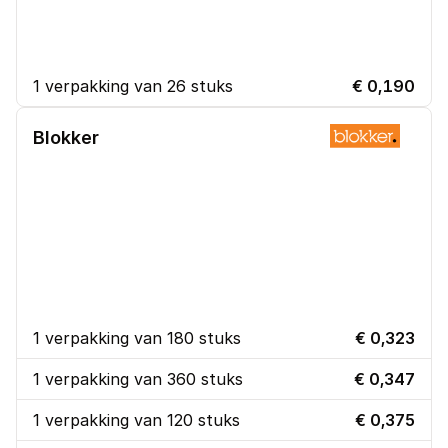
1 verpakking van 26 stuks
€ 0,190
Blokker
1 verpakking van 180 stuks
€ 0,323
1 verpakking van 360 stuks
€ 0,347
1 verpakking van 120 stuks
€ 0,375